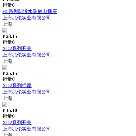
销量0
H5系列防泼水防触电插座
上海兆伦实业有限公司
上海
¥
23.15
销量0
XD2系列开关
上海兆伦实业有限公司
上海
¥
25.15
销量0
XD2系列插座
上海兆伦实业有限公司
上海
¥
15.10
销量0
XD2系列开关
上海兆伦实业有限公司
上海