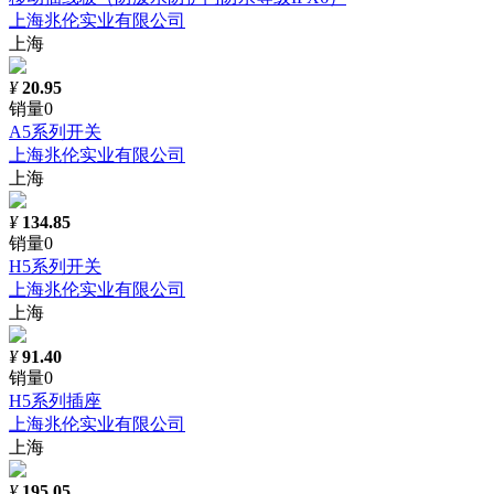
上海兆伦实业有限公司
上海
¥
20.95
销量0
A5系列开关
上海兆伦实业有限公司
上海
¥
134.85
销量0
H5系列开关
上海兆伦实业有限公司
上海
¥
91.40
销量0
H5系列插座
上海兆伦实业有限公司
上海
¥
195.05