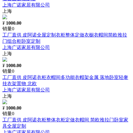
上海广诺家居有限公司
上海
¥
1000.00
销量0
工厂直供 皮阿诺全屋定制衣柜整体定做衣橱衣帽间简欧推拉
门组合柜卧室定制
上海广诺家居有限公司
上海
¥
1000.00
销量0
工厂直供 皮阿诺衣柜衣帽间多功能衣帽架金属 落地卧室轻奢
挂衣架置物 北欧
上海广诺家居有限公司
上海
¥
1000.00
销量0
工厂直供 皮阿诺衣柜整体衣柜定做衣帽间 简欧推拉门卧室家
具全屋定制
上海广诺家居有限公司