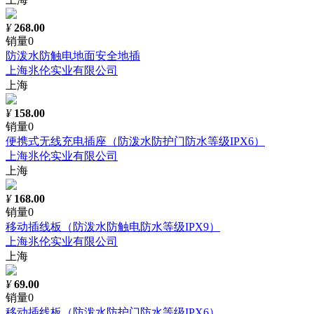
¥
268.00
销量0
防泼水防触电地面安全地插
上海兆伦实业有限公司
上海
¥
158.00
销量0
便携式无线充电插座（防泼水防护门防水等级IPX6）
上海兆伦实业有限公司
上海
¥
168.00
销量0
移动插线板（防泼水防触电防水等级IPX9）
上海兆伦实业有限公司
上海
¥
69.00
销量0
移动插线板（防泼水防护门防水等级IPX6）