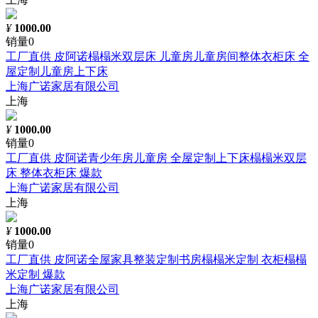
¥
1000.00
销量0
工厂直供 皮阿诺榻榻米双层床 儿童房儿童房间整体衣柜床 全
屋定制儿童房上下床
上海广诺家居有限公司
上海
¥
1000.00
销量0
工厂直供 皮阿诺青少年房儿童房 全屋定制上下床榻榻米双层
床 整体衣柜床 爆款
上海广诺家居有限公司
上海
¥
1000.00
销量0
工厂直供 皮阿诺全屋家具整装定制书房榻榻米定制 衣柜榻榻
米定制 爆款
上海广诺家居有限公司
上海