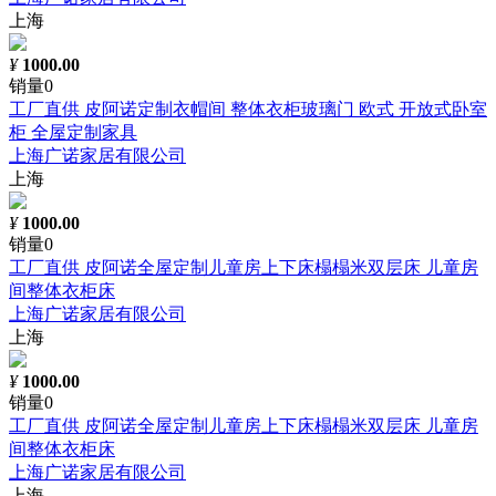
上海
¥
1000.00
销量0
工厂直供 皮阿诺定制衣帽间 整体衣柜玻璃门 欧式 开放式卧室
柜 全屋定制家具
上海广诺家居有限公司
上海
¥
1000.00
销量0
工厂直供 皮阿诺全屋定制儿童房上下床榻榻米双层床 儿童房
间整体衣柜床
上海广诺家居有限公司
上海
¥
1000.00
销量0
工厂直供 皮阿诺全屋定制儿童房上下床榻榻米双层床 儿童房
间整体衣柜床
上海广诺家居有限公司
上海