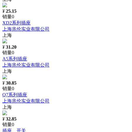
¥
25.15
销量0
XD2系列插座
上海兆伦实业有限公司
上海
¥
31.20
销量0
A5系列插座
上海兆伦实业有限公司
上海
¥
30.85
销量0
Q7系列插座
上海兆伦实业有限公司
上海
¥
32.85
销量0
插座、开关