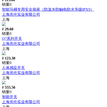
销量0
智能马桶专用安全插座（防泼水防触电防水等级IPX9）
上海兆伦实业有限公司
上海
¥
29.60
销量0
Q7系列开关
上海兆伦实业有限公司
上海
¥
123.30
销量0
人体感应开关
上海兆伦实业有限公司
上海
¥
555.56
销量0
智能开关
上海兆伦实业有限公司
上海