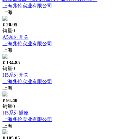
上海兆伦实业有限公司
上海
¥
20.95
销量0
A5系列开关
上海兆伦实业有限公司
上海
¥
134.85
销量0
H5系列开关
上海兆伦实业有限公司
上海
¥
91.40
销量0
H5系列插座
上海兆伦实业有限公司
上海
¥
195.05