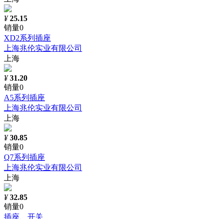
¥
25.15
销量0
XD2系列插座
上海兆伦实业有限公司
上海
¥
31.20
销量0
A5系列插座
上海兆伦实业有限公司
上海
¥
30.85
销量0
Q7系列插座
上海兆伦实业有限公司
上海
¥
32.85
销量0
插座、开关