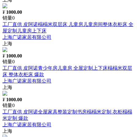
¥
1000.00
销量0
工厂直供 皮阿诺榻榻米双层床 儿童房儿童房间整体衣柜床 全
屋定制儿童房上下床
上海广诺家居有限公司
上海
¥
1000.00
销量0
工厂直供 皮阿诺青少年房儿童房 全屋定制上下床榻榻米双层
床 整体衣柜床 爆款
上海广诺家居有限公司
上海
¥
1000.00
销量0
工厂直供 皮阿诺全屋家具整装定制书房榻榻米定制 衣柜榻榻
米定制 爆款
上海广诺家居有限公司
上海