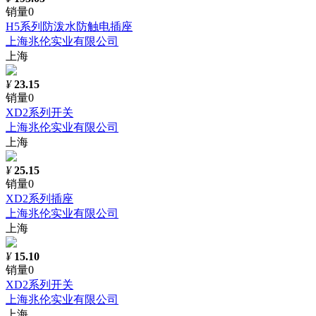
销量0
H5系列防泼水防触电插座
上海兆伦实业有限公司
上海
¥
23.15
销量0
XD2系列开关
上海兆伦实业有限公司
上海
¥
25.15
销量0
XD2系列插座
上海兆伦实业有限公司
上海
¥
15.10
销量0
XD2系列开关
上海兆伦实业有限公司
上海