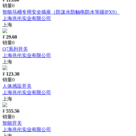
销量0
智能马桶专用安全插座（防泼水防触电防水等级IPX9）
上海兆伦实业有限公司
上海
¥
29.60
销量0
Q7系列开关
上海兆伦实业有限公司
上海
¥
123.30
销量0
人体感应开关
上海兆伦实业有限公司
上海
¥
555.56
销量0
智能开关
上海兆伦实业有限公司
上海