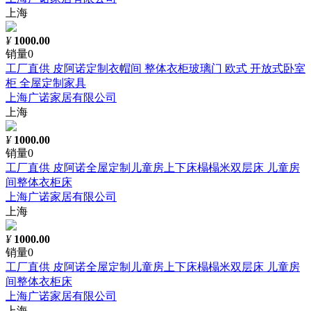
上海
¥
1000.00
销量0
工厂直供 皮阿诺定制衣帽间 整体衣柜玻璃门 欧式 开放式卧室
柜 全屋定制家具
上海广诺家居有限公司
上海
¥
1000.00
销量0
工厂直供 皮阿诺全屋定制儿童房上下床榻榻米双层床 儿童房
间整体衣柜床
上海广诺家居有限公司
上海
¥
1000.00
销量0
工厂直供 皮阿诺全屋定制儿童房上下床榻榻米双层床 儿童房
间整体衣柜床
上海广诺家居有限公司
上海