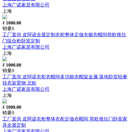
上海广诺家居有限公司
上海
¥
1000.00
销量0
工厂直供 皮阿诺全屋定制衣柜整体定做衣橱衣帽间简欧推拉
门组合柜卧室定制
上海广诺家居有限公司
上海
¥
1000.00
销量0
工厂直供 皮阿诺衣柜衣帽间多功能衣帽架金属 落地卧室轻奢
挂衣架置物 北欧
上海广诺家居有限公司
上海
¥
1000.00
销量0
工厂直供 皮阿诺衣柜整体衣柜定做衣帽间 简欧推拉门卧室家
具全屋定制
上海广诺家居有限公司