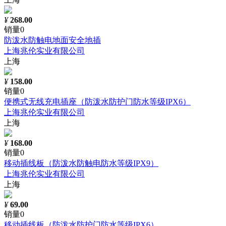
¥
268.00
销量0
防泼水防触电地面安全地插
上海兆伦实业有限公司
上海
¥
158.00
销量0
便携式无线充电插座（防泼水防护门防水等级IPX6）
上海兆伦实业有限公司
上海
¥
168.00
销量0
移动插线板（防泼水防触电防水等级IPX9）
上海兆伦实业有限公司
上海
¥
69.00
销量0
移动插线板（防泼水防护门防水等级IPX6）