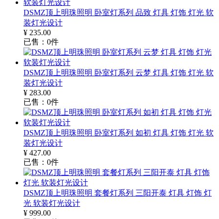
DSMZ顶上明珠照明 卧室灯系列 品致 灯具 灯饰 灯光 软
装灯光设计
¥
235.00
已售：
0
件
DSMZ顶上明珠照明 卧室灯系列 云梦 灯具 灯饰 灯光 软
装灯光设计
¥
283.00
已售：
0
件
DSMZ顶上明珠照明 卧室灯系列 如初 灯具 灯饰 灯光 软
装灯光设计
¥
427.00
已售：
0
件
DSMZ顶上明珠照明 套餐灯系列 三阳开泰 灯具 灯饰 灯
光 软装灯光设计
¥
999.00