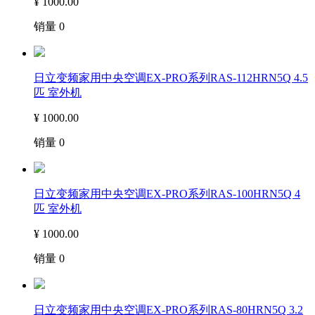
¥
1000.00
销量
0
日立变频家用中央空调EX-PRO系列RAS-112HRN5Q 4.5
匹 室外机
¥
1000.00
销量
0
日立变频家用中央空调EX-PRO系列RAS-100HRN5Q 4
匹 室外机
¥
1000.00
销量
0
日立变频家用中央空调EX-PRO系列RAS-80HRN5Q 3.2