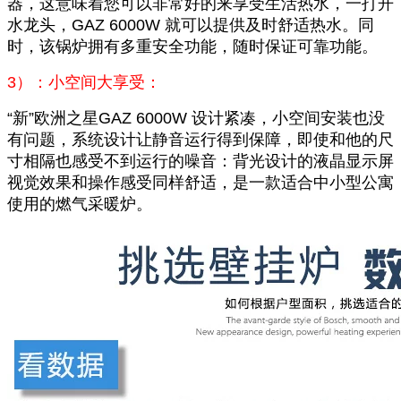
器，这意味着您可以非常好的来享受生活热水，一打开
水龙头，GAZ 6000W 就可以提供及时舒适热水。同
时，该锅炉拥有多重安全功能，随时保证可靠功能。
3）：小空间大享受：
“新”欧洲之星GAZ 6000W 设计紧凑，小空间安装也没
有问题，系统设计让静音运行得到保障，即使和他的尺
寸相隔也感受不到运行的噪音：背光设计的液晶显示屏
视觉效果和操作感受同样舒适，是一款适合中小型公寓
使用的燃气采暖炉。