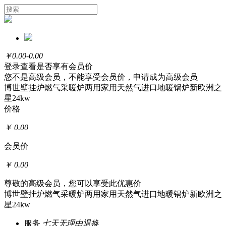
￥
0.00-0.00
登录
查看是否享有会员价
您不是高级会员，不能享受会员价，
申请成为高级会员
博世壁挂炉燃气采暖炉两用家用天然气进口地暖锅炉新欧洲之
星24kw
价格
￥
0.00
会员价
￥
0.00
尊敬的高级会员，您可以享受此优惠价
博世壁挂炉燃气采暖炉两用家用天然气进口地暖锅炉新欧洲之
星24kw
服务
七天无理由退换