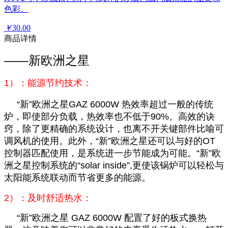
色彩。
￥
30.00
商品详情
——新欧洲之星
1）：能源节约技术：
“新”欧洲之星GAZ 6000W 热效率超过一般的传统
炉，即使部分负载，热效率也不低于90%。高效的诀
窍，除了更精确的系统设计，也离不开关键部件比喻可
调风机的使用。此外，“新”欧洲之星还可以与好的OT
控制器匹配使用，是系统进一步节能成为可能。“新”欧
洲之星控制系统的“solar inside”,更使该锅炉可以轻松与
太阳能系统联动而节省更多的能源。
2）：及时舒适热水：
“新”欧洲之星 GAZ 6000W 配置了好的板式换热