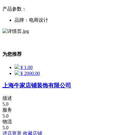
产品参数：
品牌：电商设计
为您推荐
¥
1.00
¥
2000.00
上海牛家店铺装饰有限公司
描述
5.0
服务
5.0
物流
5.0
进店逛逛
收藏店铺