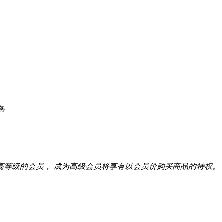
务
高等级的会员， 成为高级会员将享有以会员价购买商品的特权。