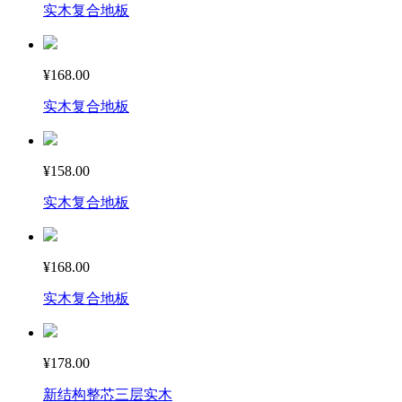
实木复合地板
¥168.00
实木复合地板
¥158.00
实木复合地板
¥168.00
实木复合地板
¥178.00
新结构整芯三层实木