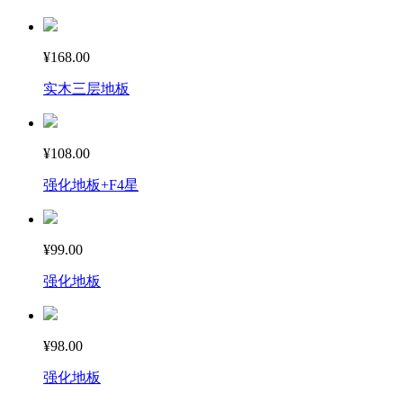
¥168.00
实木三层地板
¥108.00
强化地板+F4星
¥99.00
强化地板
¥98.00
强化地板