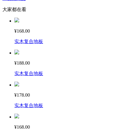
大家都在看
¥168.00
实木复合地板
¥188.00
实木复合地板
¥178.00
实木复合地板
¥168.00