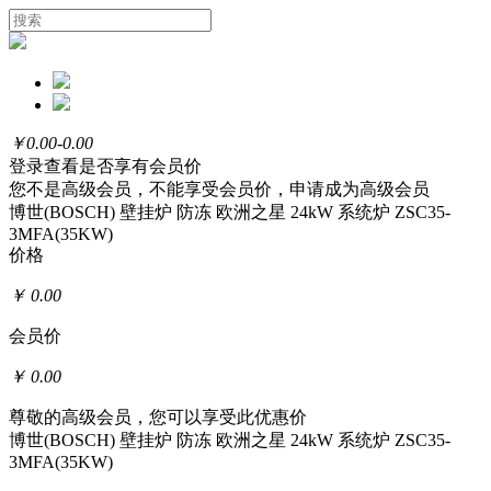
￥
0.00-0.00
登录
查看是否享有会员价
您不是高级会员，不能享受会员价，
申请成为高级会员
博世(BOSCH) 壁挂炉 防冻 欧洲之星 24kW 系统炉 ZSC35-
3MFA(35KW)
价格
￥
0.00
会员价
￥
0.00
尊敬的高级会员，您可以享受此优惠价
博世(BOSCH) 壁挂炉 防冻 欧洲之星 24kW 系统炉 ZSC35-
3MFA(35KW)