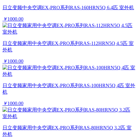
日立变频中央空调EX-PRO系列RAS-160HRN5Q 6.4匹 室外机
￥
1000.00
日立变频家用中央空调EX-PRO系列RAS-112HRN5Q 4.5匹 室
外机
￥
1000.00
日立变频家用中央空调EX-PRO系列RAS-100HRN5Q 4匹 室外
机
￥
1000.00
日立变频家用中央空调EX-PRO系列RAS-80HRN5Q 3.2匹 室
外机