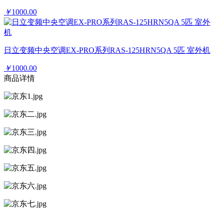
￥
1000.00
日立变频中央空调EX-PRO系列RAS-125HRN5QA 5匹 室外机
￥
1000.00
商品详情