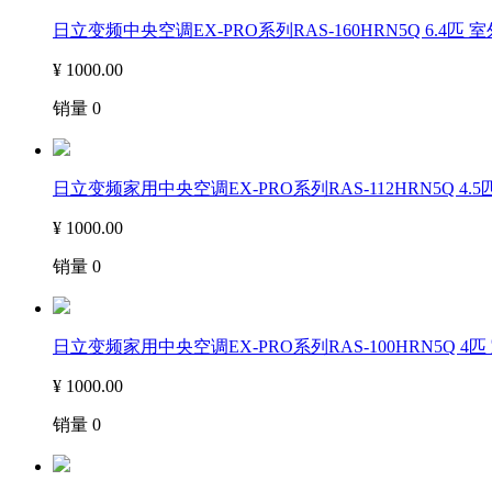
日立变频中央空调EX-PRO系列RAS-160HRN5Q 6.4匹 
¥
1000.00
销量
0
日立变频家用中央空调EX-PRO系列RAS-112HRN5Q 4.5
¥
1000.00
销量
0
日立变频家用中央空调EX-PRO系列RAS-100HRN5Q 4匹
¥
1000.00
销量
0