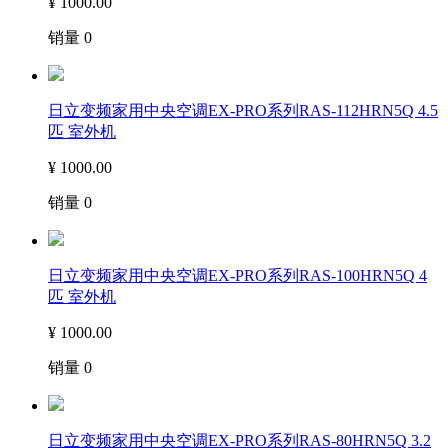
¥
1000.00
销量
0
日立变频家用中央空调EX-PRO系列RAS-112HRN5Q 4.5
匹 室外机
¥
1000.00
销量
0
日立变频家用中央空调EX-PRO系列RAS-100HRN5Q 4
匹 室外机
¥
1000.00
销量
0
日立变频家用中央空调EX-PRO系列RAS-80HRN5Q 3.2